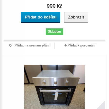
999 Kč
Přidat do košíku
Zobrazit
Skladem
Přidat na seznam přání
Přidat k porovnání