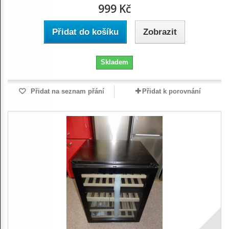
999 Kč
Přidat do košíku
Zobrazit
Skladem
Přidat na seznam přání
Přidat k porovnání