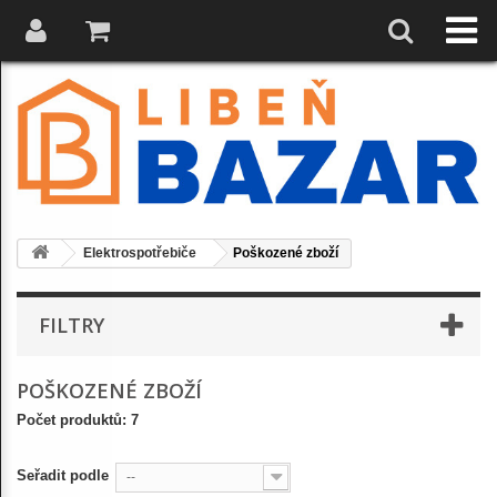
Elektrospotřebiče
Poškozené zboží
FILTRY
POŠKOZENÉ ZBOŽÍ
Počet produktů: 7
Seřadit podle
--