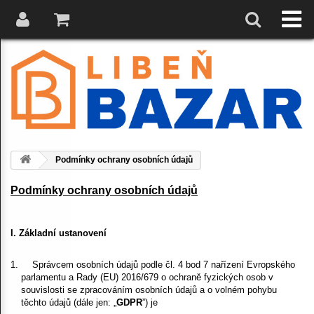
Podmínky ochrany osobních údajů
Podmínky ochrany osobních údajů
I. Základní ustanovení
Správcem osobních údajů podle čl. 4 bod 7 nařízení Evropského
parlamentu a Rady (EU) 2016/679 o ochraně fyzických osob v
souvislosti se zpracováním osobních údajů a o volném pohybu
těchto údajů (dále jen: „
GDPR
”) je