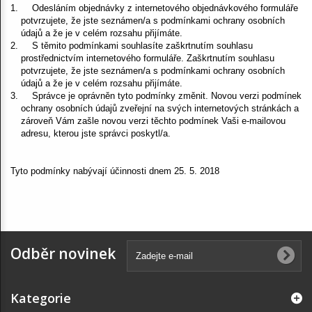
Odesláním objednávky z internetového objednávkového formuláře
potvrzujete, že jste seznámen/a s podmínkami ochrany osobních
údajů a že je v celém rozsahu přijímáte.
S těmito podmínkami souhlasíte zaškrtnutím souhlasu
prostřednictvím internetového formuláře. Zaškrtnutím souhlasu
potvrzujete, že jste seznámen/a s podmínkami ochrany osobních
údajů a že je v celém rozsahu přijímáte.
Správce je oprávněn tyto podmínky změnit. Novou verzi podmínek
ochrany osobních údajů zveřejní na svých internetových stránkách a
zároveň Vám zašle novou verzi těchto podmínek Vaši e-mailovou
adresu, kterou jste správci poskytl/a.
Tyto podmínky nabývají účinnosti dnem 25. 5. 2018
Odběr novinek
Kategorie