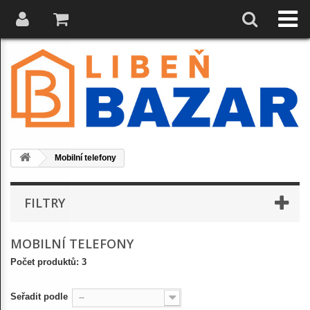
Mobilní telefony
FILTRY
MOBILNÍ TELEFONY
Počet produktů: 3
Seřadit podle
--