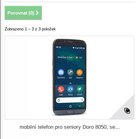
Porovnat (
0
)
Zobrazeno 1 – 3 z 3 položek
mobilní telefon pro seniory Doro 8050, se...